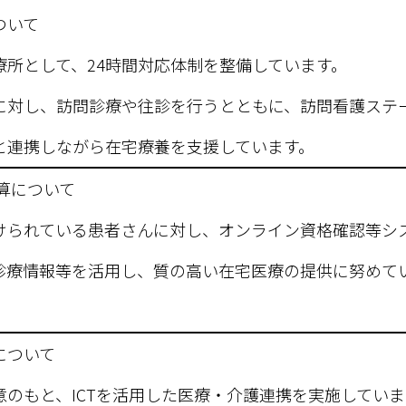
ついて
療所として、24時間対応体制を整備しています。
に対し、訪問診療や往診を行うとともに、訪問看護ステ
と連携しながら在宅療養を支援しています。
算について
けられている患者さんに対し、オンライン資格確認等シ
診療情報等を活用し、質の高い在宅医療の提供に努めて
について
のもと、ICTを活用した医療・介護連携を実施していま