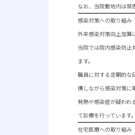
なお、当院敷地内は禁
感染対策への取り組み
外来感染対策向上加算
当院では院内感染防止
ます。
職員に対する定期的な
携しながら感染対策に
発熱や感染症が疑われ
て診療を行っています
在宅医療への取り組み