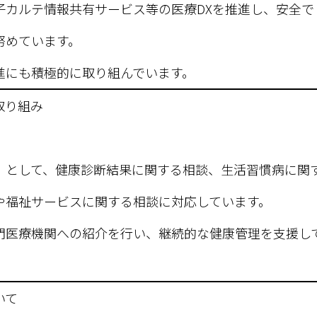
子カルテ情報共有サービス等の医療DXを推進し、安全で
努めています。
進にも積極的に取り組んでいます。
取り組み
」として、健康診断結果に関する相談、生活習慣病に関
や福祉サービスに関する相談に対応しています。
門医療機関への紹介を行い、継続的な健康管理を支援し
いて