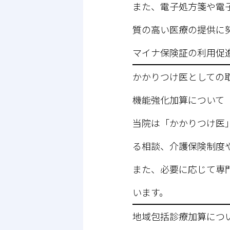
また、電子処方箋や電
質の高い医療の提供に
マイナ保険証の利用促
かかりつけ医としての
機能強化加算について
当院は「かかりつけ医
る相談、介護保険制度
また、必要に応じて専
います。
地域包括診療加算につ