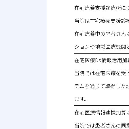
在宅療養支援診療所に
当院は在宅療養支援診
在宅療養中の患者さん
ションや地域医療機関
在宅医療
DX情報活用加
当院では在宅医療を受
テムを通じて取得した
ます。
在宅医療情報連携加算
当院では患者さんの同意