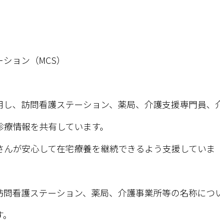
ション（MCS）
用し、訪問看護ステーション、薬局、介護支援専門員、
診療情報を共有しています。
さんが安心して在宅療養を継続できるよう支援していま
訪問看護ステーション、薬局、介護事業所等の名称につ
す。