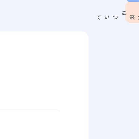
感染症外来について