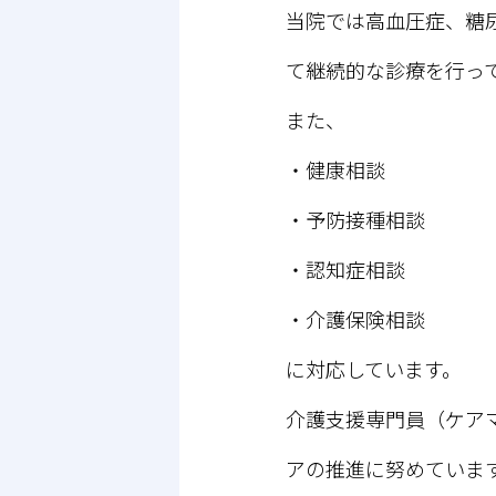
当院では高血圧症、糖
て継続的な診療を行っ
また、
・健康相談
・予防接種相談
・認知症相談
・介護保険相談
に対応しています。
介護支援専門員（ケア
アの推進に努めていま