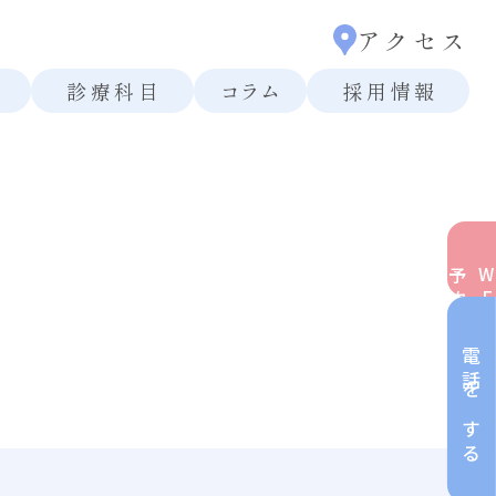
アクセス
診療科目
コラム
採用情報
約
電話をする