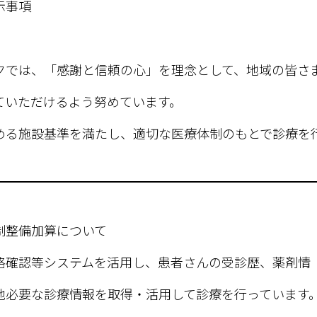
示事項
クでは、「感謝と信頼の心」を理念として、地域の皆さ
ていただけるよう努めています。
める施設基準を満たし、適切な医療体制のもとで診療を
制整備加算について
格確認等システムを活用し、患者さんの受診歴、薬剤情
他必要な診療情報を取得・活用して診療を行っています