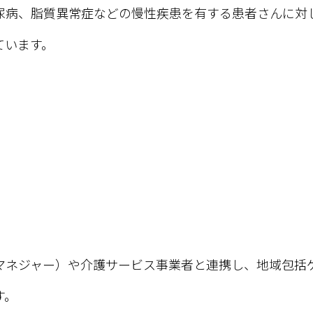
尿病、脂質異常症などの慢性疾患を有する患者さんに対
ています。
マネジャー）や介護サービス事業者と連携し、地域包括
す。