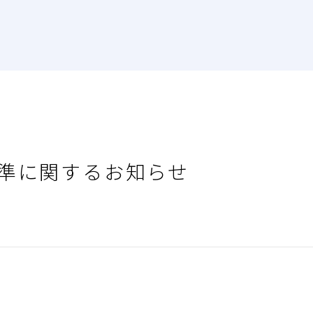
準に関するお知らせ