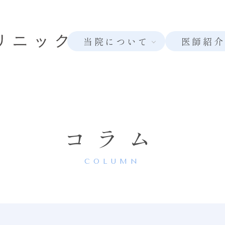
当院について
医師紹介
コラム
COLUMN