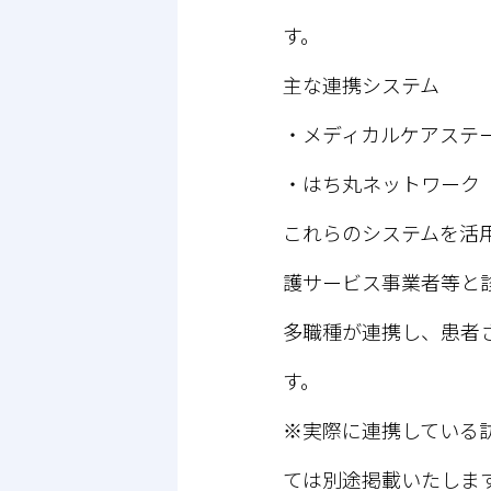
す。
主な連携システム
・メディカルケアステー
・はち丸ネットワーク
これらのシステムを活
護サービス事業者等と
多職種が連携し、患者
す。
※実際に連携している
ては別途掲載いたしま