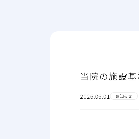
当院の施設基
2026.06.01
お知らせ