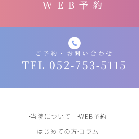
WEB予約
ご予約・お問い合わせ
TEL 052-753-5115
当院について
WEB予約
はじめての方
コラム