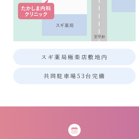
スギ薬局極楽店敷地内
共同駐車場53台完備