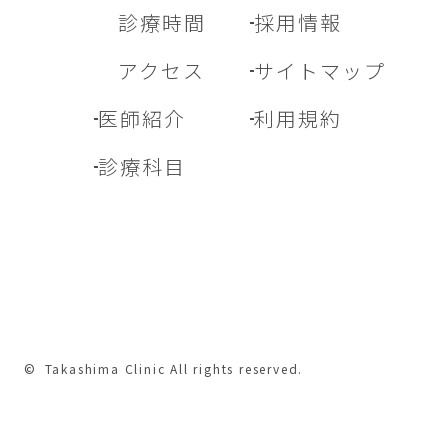
診療時間
採用情報
アクセス
サイトマップ
医師紹介
利用規約
診療科目
© Takashima Clinic All rights reserved.