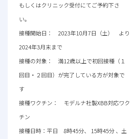
もしくはクリニック受付にてご予約下さ
い。
接種開始日： 2023年10月7日（土） より
2024年3月末まで
接種の対象： 満12歳以上で初回接種（１
回目・２回目）が完了している方が対象で
す
接種ワクチン： モデルナ社製XBB対応ワク
チン
接種日時：平日 8時45分、 15時45分 、土