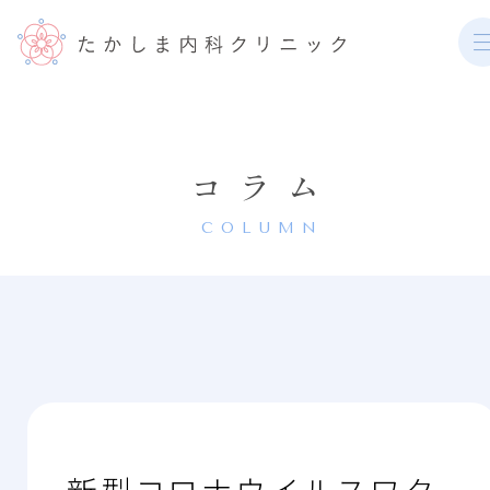
コラム
COLUMN