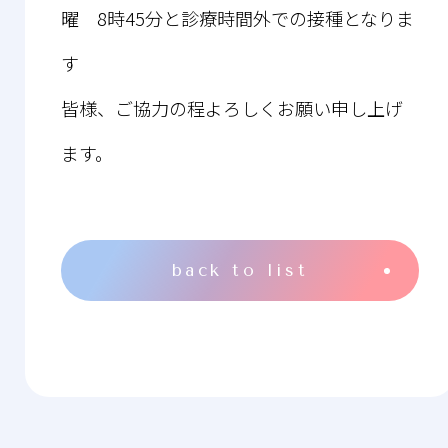
曜 8時45分と診療時間外での接種となりま
す
皆様、ご協力の程よろしくお願い申し上げ
ます。
back to list