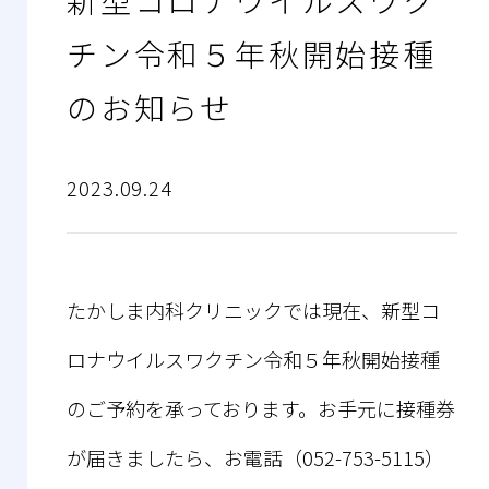
新型コロナウイルスワク
チン令和５年秋開始接種
のお知らせ
2023.09.24
たかしま内科クリニックでは現在、新型コ
ロナウイルスワクチン令和５年秋開始接種
のご予約を承っております。お手元に接種券
が届きましたら、お電話（052-753-5115）