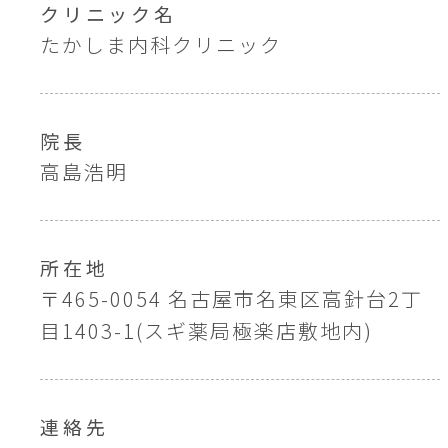
クリニック名
たかしま内科クリニック
院長
高島浩明
所在地
〒465-0054 名古屋市名東区高針台2丁
目1403-1(スギ薬局極楽店敷地内)
連絡先