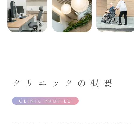
クリニックの概要
CLINIC PROFILE