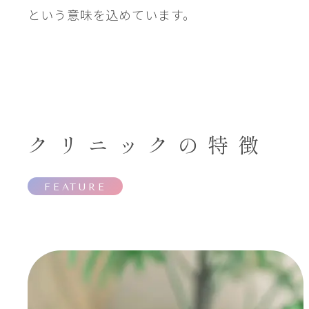
という意味を込めています。
クリニックの特徴
FEATURE