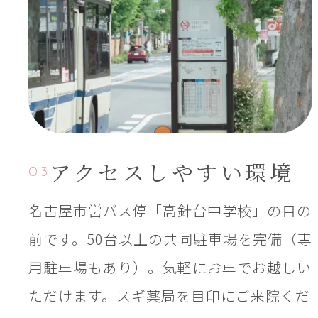
アクセス
しやすい環境
03
名古屋市営バス停「高針台中学校」の目の
前です。50台以上の共同駐車場を完備（専
用駐車場もあり）。気軽にお車でお越しい
ただけます。スギ薬局を目印にご来院くだ