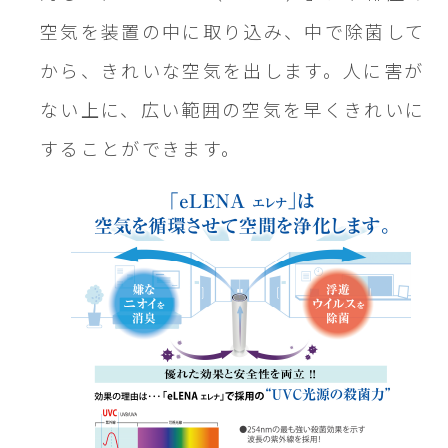
空気を装置の中に取り込み、中で除菌して
から、きれいな空気を出します。人に害が
ない上に、広い範囲の空気を早くきれいに
することができます。