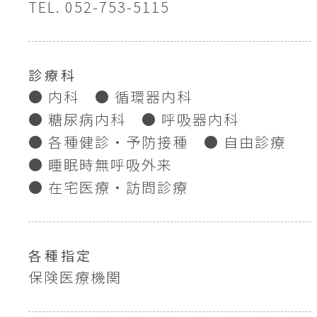
TEL. 052-753-5115
診療科
● 内科
● 循環器内科
● 糖尿病内科
● 呼吸器内科
● 各種健診・予防接種
● 自由診療
● 睡眠時無呼吸外来
● 在宅医療・訪問診療
各種指定
保険医療機関