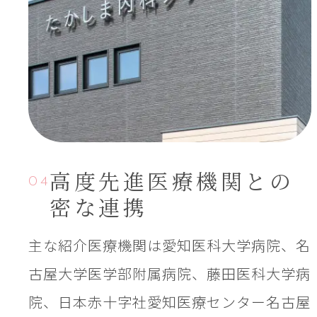
高度先進医療機関との
04
密な連携
主な紹介医療機関は愛知医科大学病院、名
古屋大学医学部附属病院、藤田医科大学病
院、日本赤十字社愛知医療センター名古屋