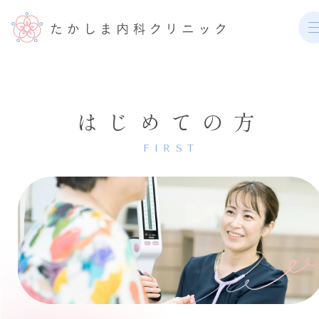
はじめての方
FIRST