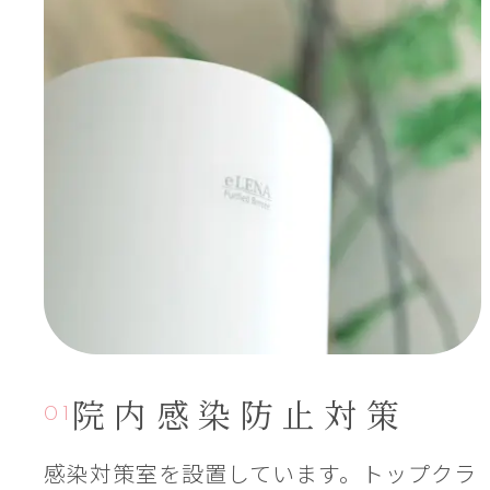
院内感染
防止対策
01
感染対策室を設置しています。トップクラ