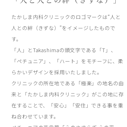
たかしま内科クリニックのロゴマークは“人と
人との絆（きずな）”をイメージしたもので
す。
「人」とTakashimaの頭文字である「T」、
「ペチュニア」、「ハート」をモチーフに、柔
らかいデザインを採用いたしました。
クリニックの所在地である「極楽」の地名の由
来と「たかしま内科クリニック」がこの地に存
在することで、「安心」「安住」できる事を重
ね合わせています。