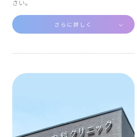
さい。
さらに詳しく