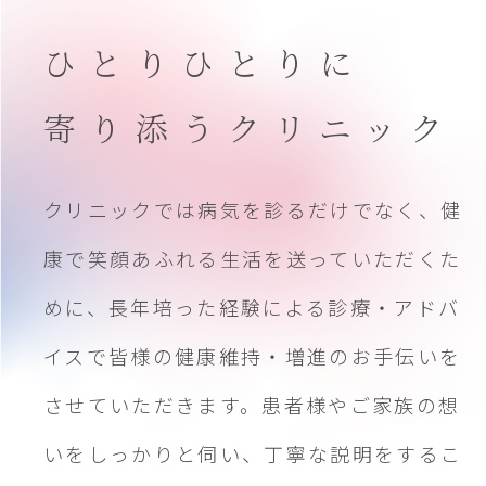
ひとりひとりに
寄り添うクリニック
クリニックでは病気を診るだけでなく、健
康で笑顔あふれる生活を送っていただくた
めに、長年培った経験による診療・アドバ
イスで皆様の健康維持・増進のお手伝いを
させていただきます。患者様やご家族の想
いをしっかりと伺い、丁寧な説明をするこ