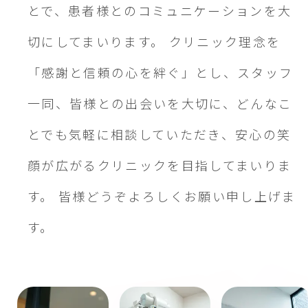
とで、患者様とのコミュニケーションを大
切にしてまいります。 クリニック理念を
「感謝と信頼の心を絆ぐ」とし、スタッフ
一同、皆様との出会いを大切に、どんなこ
とでも気軽に相談していただき、安心の笑
顔が広がるクリニックを目指してまいりま
す。 皆様どうぞよろしくお願い申し上げま
す。