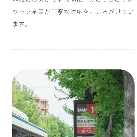
タッフ全員が丁寧な対応をこころがけてい
ます。