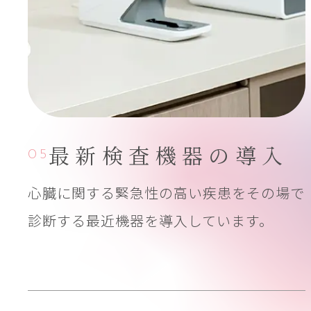
最新検査機器
の導入
05
心臓に関する緊急性の高い疾患をその場で
診断する最近機器を導入しています。