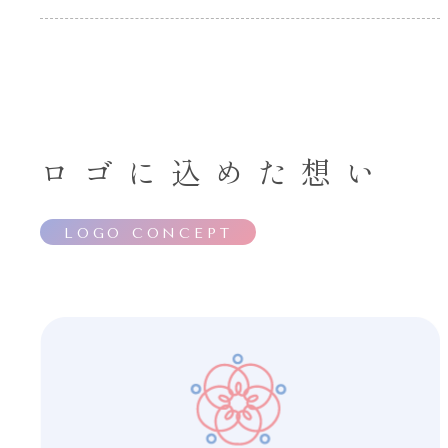
ロゴに込めた想い
LOGO CONCEPT