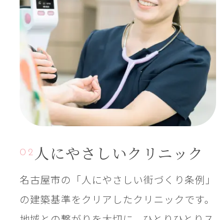
人にやさしい
クリニック
02
名古屋市の「人にやさしい街づくり条例」
の建築基準をクリアしたクリニックです。
地域との繋がりを大切に、ひとりひとりス