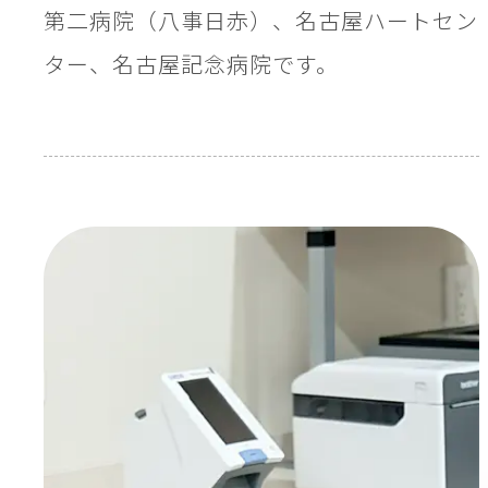
第二病院（八事日赤）、名古屋ハートセン
ター、名古屋記念病院です。