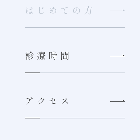
はじめての方
診療時間
アクセス