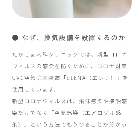
● なぜ、換気設備を設置するのか
たかしま内科クリニックでは、新型コロナ
ウィルスの感染を防ぐために、コロナ対策
UVC空気除菌装置「eLENA（エレナ）」を
使用しています。
新型コロナウィルスは、飛沫感染や接触感
染だけでなく「空気感染（エアロゾル感
染）」という方法でもうつることが分かっ