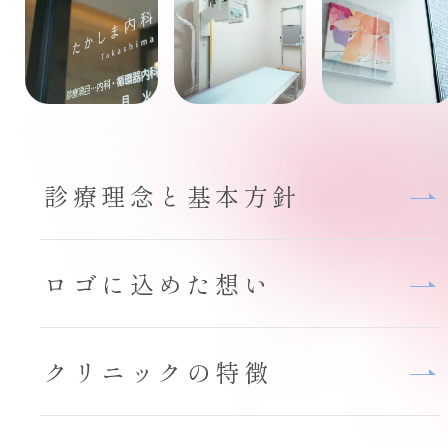
診療理念と基本方針
ロゴに込めた想い
クリニックの特徴