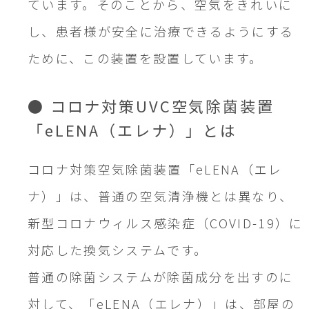
ています。そのことから、空気をきれいに
し、患者様が安全に治療できるようにする
ために、この装置を設置しています。
● コロナ対策UVC空気除菌装置
「eLENA（エレナ）」とは
コロナ対策空気除菌装置「eLENA（エレ
ナ）」は、普通の空気清浄機とは異なり、
新型コロナウィルス感染症（COVID-19）に
対応した換気システムです。
普通の除菌システムが除菌成分を出すのに
対して、「eLENA（エレナ）」は、部屋の