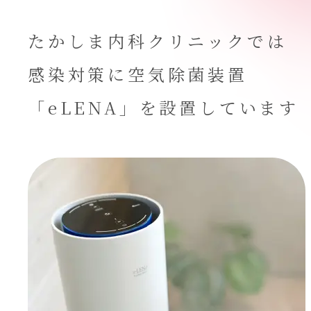
たかしま内科クリニックでは
感染対策に空気除菌装置
「eLENA」を設置しています