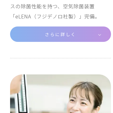
スの除菌性能を持つ、空気除菌装置
「eLENA（フジデノロ社製）」完備。
さらに詳しく